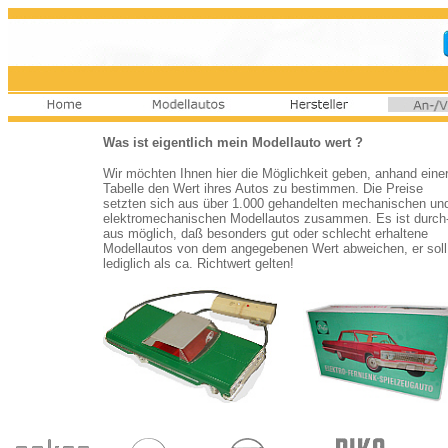
Was ist eigentlich mein Modellauto wert ?
Wir möchten Ihnen hier die Möglichkeit geben, anhand eine
Tabelle den Wert ihres Autos zu bestimmen. Die Preise
setzten sich aus über 1.000 gehandelten mechanischen un
elektromechanischen Modellautos zusammen. Es ist durch
aus möglich, daß besonders gut oder schlecht erhaltene
Modellautos von dem angegebenen Wert abweichen, er soll
lediglich als ca. Richtwert gelten!